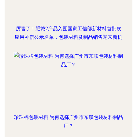
厉害了！肥城2产品入围国家工信部新材料首批次
应用补偿公示名单，包装材料及制品销售迎来新机
珍珠棉包装材料 为何选择广州市东联包装材料制品
厂？