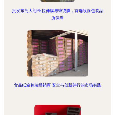
批发东莞大朗PE拉伸膜与缠绕膜，首选欣雨包装品
质保障
食品纸箱包装经销商 安全与创新并行的市场实践