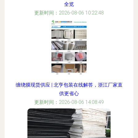
全览
更新时间：2026-08-06 10:22:48
缠绕膜现货供应 | 北亨包装在线解答，浙江厂家直
供更省心
更新时间：2026-08-06 14:08:49