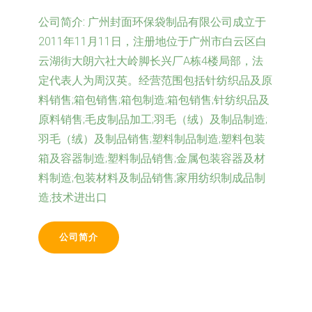
公司简介:
广州封面环保袋制品有限公司成立于
2011年11月11日，注册地位于广州市白云区白
云湖街大朗六社大岭脚长兴厂A栋4楼局部，法
定代表人为周汉英。经营范围包括针纺织品及原
料销售;箱包销售;箱包制造;箱包销售;针纺织品及
原料销售;毛皮制品加工;羽毛（绒）及制品制造;
羽毛（绒）及制品销售;塑料制品制造;塑料包装
箱及容器制造;塑料制品销售;金属包装容器及材
料制造;包装材料及制品销售;家用纺织制成品制
造;技术进出口
公司简介