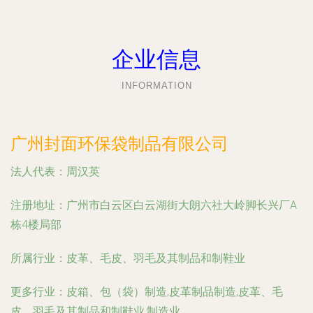
企业信息
INFORMATION
广州封面环保袋制品有限公司
法人代表：
周汉英
注册地址：
广州市白云区白云湖街大朗六社大岭脚长兴厂A
栋4楼局部
所属行业：
皮革、毛皮、羽毛及其制品和制鞋业
更多行业：
皮箱、包（袋）制造,皮革制品制造,皮革、毛
皮、羽毛及其制品和制鞋业,制造业