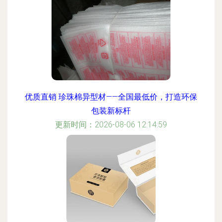
优质直销 珍珠棉异型材——全国最低价，打造环保
包装新标杆
更新时间：2026-08-06 12:14:59