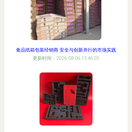
食品纸箱包装经销商 安全与创新并行的市场实践
更新时间：2026-08-06 15:46:05