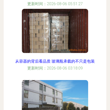
更新时间：2026-08-06 05:51:27
从容器的背后看品质 玻璃瓶承载的不只是包装
更新时间：2026-08-06 03:18:09