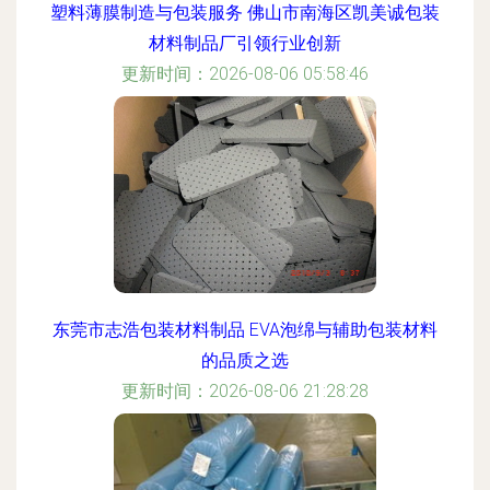
塑料薄膜制造与包装服务 佛山市南海区凯美诚包装
材料制品厂引领行业创新
更新时间：2026-08-06 05:58:46
东莞市志浩包装材料制品 EVA泡绵与辅助包装材料
的品质之选
更新时间：2026-08-06 21:28:28