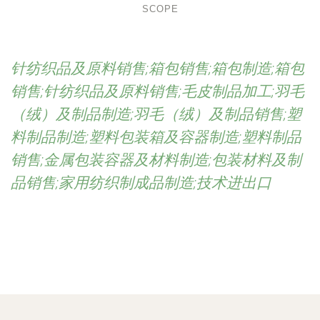
SCOPE
针纺织品及原料销售;箱包销售;箱包制造;箱包
销售;针纺织品及原料销售;毛皮制品加工;羽毛
（绒）及制品制造;羽毛（绒）及制品销售;塑
料制品制造;塑料包装箱及容器制造;塑料制品
销售;金属包装容器及材料制造;包装材料及制
品销售;家用纺织制成品制造;技术进出口