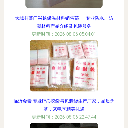
大城县蓦门兴越保温材料销售部——专业防水、防
潮材料产品介绍及包装服务
更新时间：2026-08-06 05:04:01
临沂金泰 专业PVC胶袋与包装袋生产厂家，品质为
基，来电享精美礼遇
更新时间：2026-08-06 22:47:44