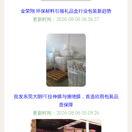
金荣翔 环保材料引领礼品盒行业包装新趋势
更新时间：2026-08-06 06:56:37
批发东莞大朗PE拉伸膜与缠绕膜，首选欣雨包装品
质保障
更新时间：2026-08-06 05:09:26