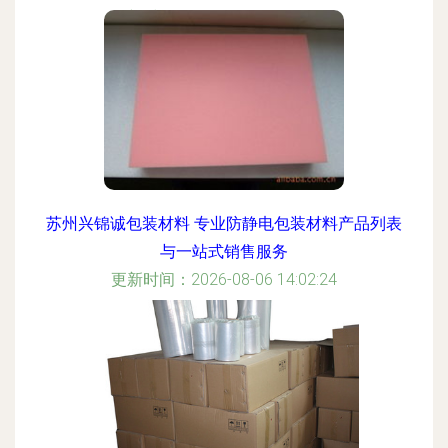
更新时间：2026-08-06 00:07:34
苏州兴锦诚包装材料 专业防静电包装材料产品列表
与一站式销售服务
更新时间：2026-08-06 14:02:24