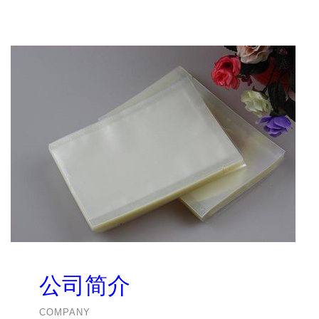
公司简介
COMPANY