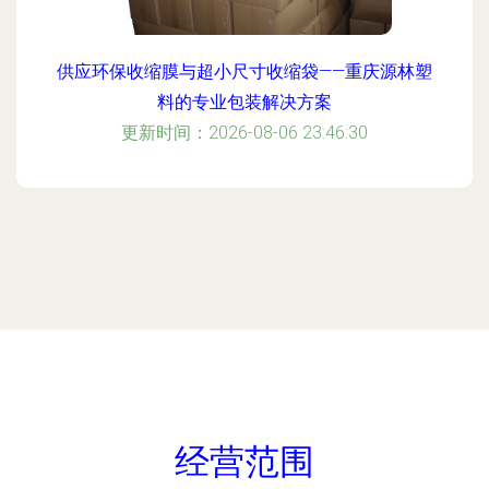
供应环保收缩膜与超小尺寸收缩袋——重庆源林塑
料的专业包装解决方案
更新时间：2026-08-06 23:46:30
经营范围