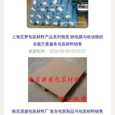
上海宏梦包装材料产品系列预览 静电膜与收缩膜的
全能方案服务包装材料销售
更新时间：2026-08-06 00:02:07
南京源盛包装材料厂 复合包装制品与包装材料销售