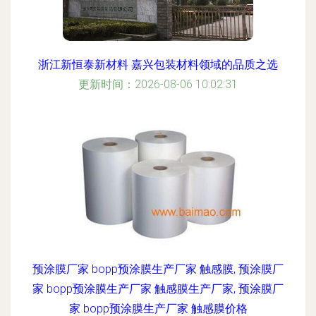
浙江新恒泰新材料 嘉兴包装材料领域的品质之选
更新时间：2026-08-06 10:02:31
预涂膜厂家 bopp预涂膜生产厂家 触感膜, 预涂膜厂
家 bopp预涂膜生产厂家 触感膜生产厂家, 预涂膜厂
家 bopp预涂膜生产厂家 触感膜价格