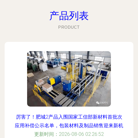
产品列表
PRODUCT
厉害了！肥城2产品入围国家工信部新材料首批次
应用补偿公示名单，包装材料及制品销售迎来新机
更新时间：2026-08-06 02:26:52