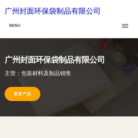
广州封面环保袋制品有限公司
MENU
广州封面环保袋制品有限公司
主营：包装材料及制品销售
更多产品