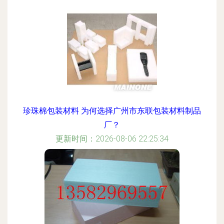
珍珠棉包装材料 为何选择广州市东联包装材料制品
厂？
更新时间：2026-08-06 22:25:34